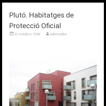
Plutó. Habitatges de
Protecció Oficial
12 octubre, 2018
adminaba
Badalona
Client: Regesa