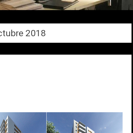
ctubre 2018