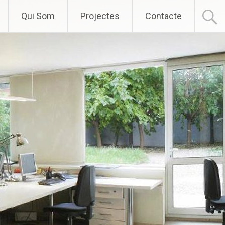
Qui Som
Projectes
Contacte