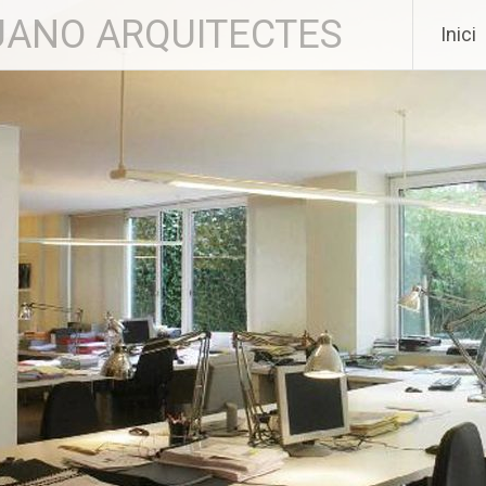
RUANO ARQUITECTES
Inici